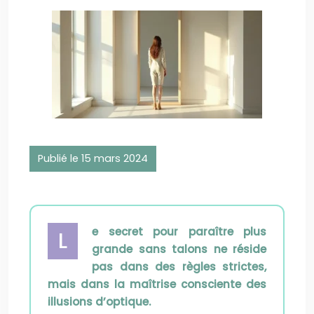
Publié le 15 mars 2024
e secret pour paraître plus
L
grande sans talons ne réside
pas dans des règles strictes,
mais dans la maîtrise consciente des
illusions d’optique.