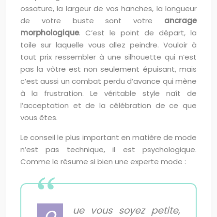
ossature, la largeur de vos hanches, la longueur
de votre buste sont votre
ancrage
morphologique
. C’est le point de départ, la
toile sur laquelle vous allez peindre. Vouloir à
tout prix ressembler à une silhouette qui n’est
pas la vôtre est non seulement épuisant, mais
c’est aussi un combat perdu d’avance qui mène
à la frustration. Le véritable style naît de
l’acceptation et de la célébration de ce que
vous êtes.
Le conseil le plus important en matière de mode
n’est pas technique, il est psychologique.
Comme le résume si bien une experte mode :
ue vous soyez petite,
Q