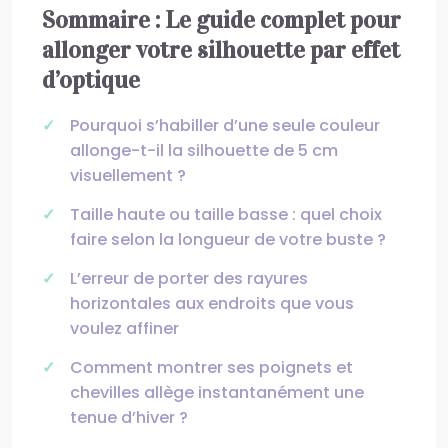
Sommaire : Le guide complet pour
allonger votre silhouette par effet
d’optique
Pourquoi s’habiller d’une seule couleur
allonge-t-il la silhouette de 5 cm
visuellement ?
Taille haute ou taille basse : quel choix
faire selon la longueur de votre buste ?
L’erreur de porter des rayures
horizontales aux endroits que vous
voulez affiner
Comment montrer ses poignets et
chevilles allège instantanément une
tenue d’hiver ?