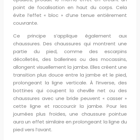
point de focalisation en haut du corps. Cela
évite l’effet « bloc » d’une tenue entièrement
couvrante.
Ce principe s’applique également aux
chaussures. Des chaussures qui montrent une
partie du pied, comme des escarpins
décolletés, des ballerines ou des mocassins,
allongent visuellement la jambe. Elles créent une
transition plus douce entre la jambe et le pied,
prolongeant la ligne verticale. À l’inverse, des
bottines qui coupent la cheville net ou des
chaussures avec une bride peuvent « casser »
cette ligne et raccourcir la jambe. Pour les
journées plus froides, une chaussure pointue
aura un effet similaire en prolongeant la ligne du
pied vers l’avant.