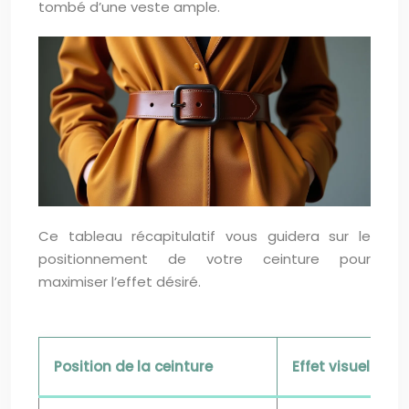
tombé d’une veste ample.
Ce tableau récapitulatif vous guidera sur le
positionnement de votre ceinture pour
maximiser l’effet désiré.
Position de la ceinture
Effet visuel