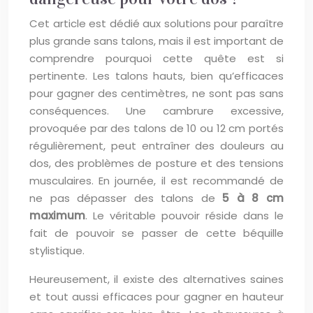
Cet article est dédié aux solutions pour paraître
plus grande sans talons, mais il est important de
comprendre pourquoi cette quête est si
pertinente. Les talons hauts, bien qu’efficaces
pour gagner des centimètres, ne sont pas sans
conséquences. Une cambrure excessive,
provoquée par des talons de 10 ou 12 cm portés
régulièrement, peut entraîner des douleurs au
dos, des problèmes de posture et des tensions
musculaires. En journée, il est recommandé de
ne pas dépasser des talons de
5 à 8 cm
maximum
. Le véritable pouvoir réside dans le
fait de pouvoir se passer de cette béquille
stylistique.
Heureusement, il existe des alternatives saines
et tout aussi efficaces pour gagner en hauteur