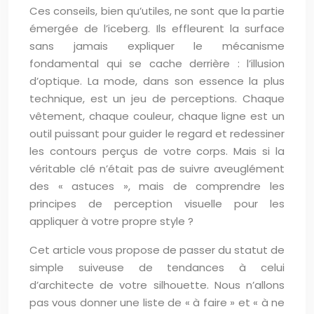
Ces conseils, bien qu’utiles, ne sont que la partie
émergée de l’iceberg. Ils effleurent la surface
sans jamais expliquer le mécanisme
fondamental qui se cache derrière : l’illusion
d’optique. La mode, dans son essence la plus
technique, est un jeu de perceptions. Chaque
vêtement, chaque couleur, chaque ligne est un
outil puissant pour guider le regard et redessiner
les contours perçus de votre corps. Mais si la
véritable clé n’était pas de suivre aveuglément
des « astuces », mais de comprendre les
principes de perception visuelle pour les
appliquer à votre propre style ?
Cet article vous propose de passer du statut de
simple suiveuse de tendances à celui
d’architecte de votre silhouette. Nous n’allons
pas vous donner une liste de « à faire » et « à ne