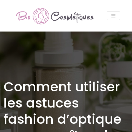
Comment utiliser
les astuces
fashion d’optique