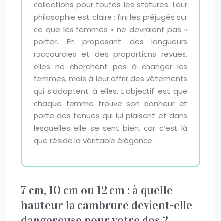
collections pour toutes les statures. Leur
philosophie est claire : fini les préjugés sur
ce que les femmes « ne devraient pas »
porter. En proposant des longueurs
raccourcies et des proportions revues,
elles ne cherchent pas à changer les
femmes, mais à leur offrir des vêtements
qui s’adaptent à elles. L’objectif est que
chaque femme trouve son bonheur et
porte des tenues qui lui plaisent et dans
lesquelles elle se sent bien, car c’est là
que réside la véritable élégance.
7 cm, 10 cm ou 12 cm : à quelle
hauteur la cambrure devient-elle
dangereuse pour votre dos ?