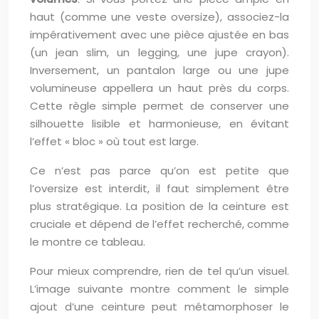
haut (comme une veste oversize), associez-la
impérativement avec une pièce ajustée en bas
(un jean slim, un legging, une jupe crayon).
Inversement, un pantalon large ou une jupe
volumineuse appellera un haut près du corps.
Cette règle simple permet de conserver une
silhouette lisible et harmonieuse, en évitant
l’effet « bloc » où tout est large.
Ce n’est pas parce qu’on est petite que
l’oversize est interdit, il faut simplement être
plus stratégique. La position de la ceinture est
cruciale et dépend de l’effet recherché, comme
le montre ce tableau.
Pour mieux comprendre, rien de tel qu’un visuel.
L’image suivante montre comment le simple
ajout d’une ceinture peut métamorphoser le