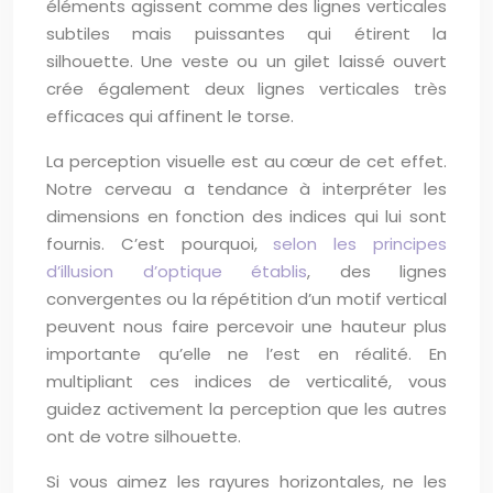
éléments agissent comme des lignes verticales
subtiles mais puissantes qui étirent la
silhouette. Une veste ou un gilet laissé ouvert
crée également deux lignes verticales très
efficaces qui affinent le torse.
La perception visuelle est au cœur de cet effet.
Notre cerveau a tendance à interpréter les
dimensions en fonction des indices qui lui sont
fournis. C’est pourquoi,
selon les principes
d’illusion d’optique établis
, des lignes
convergentes ou la répétition d’un motif vertical
peuvent nous faire percevoir une hauteur plus
importante qu’elle ne l’est en réalité. En
multipliant ces indices de verticalité, vous
guidez activement la perception que les autres
ont de votre silhouette.
Si vous aimez les rayures horizontales, ne les