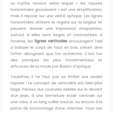
Le mythe tenace selon lequel « les rayures
horizontales grossissent » est une simplification,
mais il repose sur une vérité optique. Les lignes
horizontales attirent le regard sur la largeur et
peuvent donner une impression d’expansion,
surtout si elles sont larges et contrastées. À
l’inverse, les
lignes verticales
encouragent l’œil
à balayer le corps de haut en bas, créant ainsi
l’effet allongeant que l’on recherche. C’est l’un
des principes les plus fondamentaux et
efficaces de la mode par illusion d’optique.
Toutefois, il ne faut pas se limiter aux seules
rayures ! Le concept de verticalité est bien plus
large. Pensez aux coutures visibles sur le devant
d’un jean, à une fermeture éclair centrale sur
une robe, à un long collier sautoir, ou encore à la
patte de boutonnage d’une chemise. Tous ces