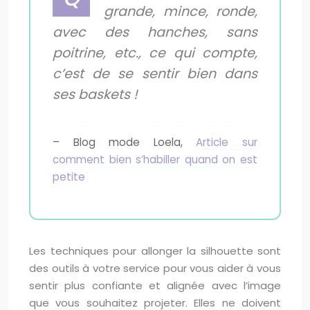
grande, mince, ronde,
avec des hanches, sans
poitrine, etc., ce qui compte,
c’est de se sentir bien dans
ses baskets !
– Blog mode Loela,
Article sur
comment bien s’habiller quand on est
petite
Les techniques pour allonger la silhouette sont
des outils à votre service pour vous aider à vous
sentir plus confiante et alignée avec l’image
que vous souhaitez projeter. Elles ne doivent