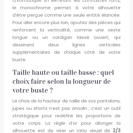
chromatique. En éliminant les contrastes forts,
le monochrome permet à votre silhouette
d’être perçue comme une seule entité élancée.
Pour aller encore plus loin, ajoutez des pièces qui
renforcent la verticalité, comme une veste
longue ou un cardigan laissé ouvert, qui
dessinent deux lignes verticales
supplémentaires de chaque côté de votre
buste.
Taille haute ou taille basse : quel
choix faire selon la longueur de
votre buste ?
Le choix de la hauteur de taille de vos pantalons,
jupes ou shorts n’est pas anodin ; c’est un outil
stratégique pour redéfinir les proportions de
votre corps. La règle d’or pour allonger la
silhouette est de viser un ratio visuel de
2/3