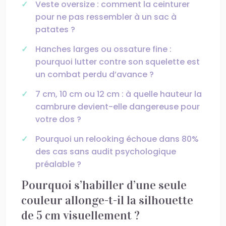
Veste oversize : comment la ceinturer
pour ne pas ressembler à un sac à
patates ?
Hanches larges ou ossature fine :
pourquoi lutter contre son squelette est
un combat perdu d’avance ?
7 cm, 10 cm ou 12 cm : à quelle hauteur la
cambrure devient-elle dangereuse pour
votre dos ?
Pourquoi un relooking échoue dans 80%
des cas sans audit psychologique
préalable ?
Pourquoi s’habiller d’une seule
couleur allonge-t-il la silhouette
de 5 cm visuellement ?