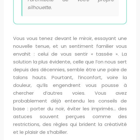
silhouette.
Vous vous tenez devant le miroir, essayant une
nouvelle tenue, et un sentiment familier vous
envahit : celui de vous sentir « tassée ». La
solution la plus évidente, celle que l’on nous sert
depuis des décennies, semble être une paire de
talons hauts. Pourtant, l’inconfort, voire la
douleur, qu’ils engendrent vous pousse à
chercher d’autres voies. Vous avez
probablement déjà entendu les conseils de
base : porter du noir, éviter les imprimés… des
astuces souvent perçues comme des
restrictions, des règles qui brident la créativité
et le plaisir de s’habiller.