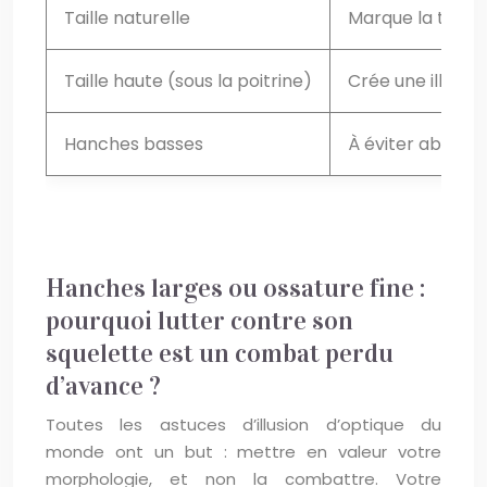
Taille naturelle
Marque la taille 
Taille haute (sous la poitrine)
Crée une illusio
Hanches basses
À éviter absolu
Hanches larges ou ossature fine :
pourquoi lutter contre son
squelette est un combat perdu
d’avance ?
Toutes les astuces d’illusion d’optique du
monde ont un but : mettre en valeur votre
morphologie, et non la combattre. Votre