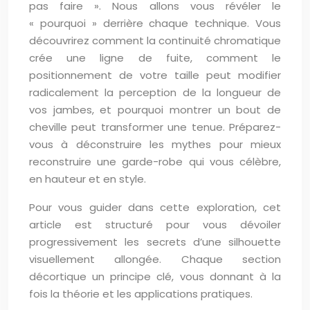
pas faire ». Nous allons vous révéler le
« pourquoi » derrière chaque technique. Vous
découvrirez comment la continuité chromatique
crée une ligne de fuite, comment le
positionnement de votre taille peut modifier
radicalement la perception de la longueur de
vos jambes, et pourquoi montrer un bout de
cheville peut transformer une tenue. Préparez-
vous à déconstruire les mythes pour mieux
reconstruire une garde-robe qui vous célèbre,
en hauteur et en style.
Pour vous guider dans cette exploration, cet
article est structuré pour vous dévoiler
progressivement les secrets d’une silhouette
visuellement allongée. Chaque section
décortique un principe clé, vous donnant à la
fois la théorie et les applications pratiques.