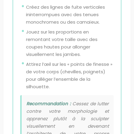
Créez des lignes de fuite verticales
ininterrompues avec des tenues
monochromes ou des camaïeux.
Jouez sur les proportions en
remontant votre taille avec des
coupes hautes pour allonger
visuellement les jambes.
Attirez l’œil sur les « points de finesse »
de votre corps (chevilles, poignets)
pour alléger l’ensemble de la
silhouette.
Recommandation :
Cessez de lutter
contre votre morphologie et
apprenez plutôt à la sculpter
visuellement en devenant
l’architecte de votre propre