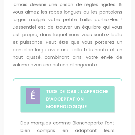
jamais devenir une prison de règles rigides. Si
vous aimez les robes longues ou les pantalons
larges malgré votre petite taille, portez-les !
L’essentiel est de trouver un équilibre qui vous
est propre, dans lequel vous vous sentez belle
et puissante. Peut-être que vous porterez un
pantalon large avec une taille très haute et un
haut ajusté, combinant ainsi votre envie de
volume avec une astuce allongeante.
TUDE DE CAS : L’APPROCHE
É
D’ACCEPTATION
MORPHOLOGIQUE
Des marques comme Blancheporte l’ont
bien compris en adaptant leurs