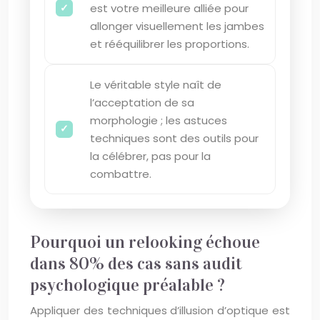
est votre meilleure alliée pour
allonger visuellement les jambes
et rééquilibrer les proportions.
Le véritable style naît de
l’acceptation de sa
morphologie ; les astuces
techniques sont des outils pour
la célébrer, pas pour la
combattre.
Pourquoi un relooking échoue
dans 80% des cas sans audit
psychologique préalable ?
Appliquer des techniques d’illusion d’optique est