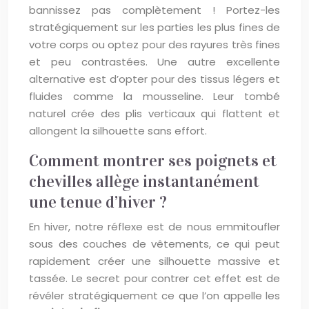
bannissez pas complètement ! Portez-les
stratégiquement sur les parties les plus fines de
votre corps ou optez pour des rayures très fines
et peu contrastées. Une autre excellente
alternative est d’opter pour des tissus légers et
fluides comme la mousseline. Leur tombé
naturel crée des plis verticaux qui flattent et
allongent la silhouette sans effort.
Comment montrer ses poignets et
chevilles allège instantanément
une tenue d’hiver ?
En hiver, notre réflexe est de nous emmitoufler
sous des couches de vêtements, ce qui peut
rapidement créer une silhouette massive et
tassée. Le secret pour contrer cet effet est de
révéler stratégiquement ce que l’on appelle les