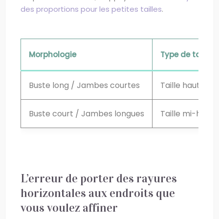
des proportions pour les petites tailles
.
Morphologie
Type de taill
Buste long / Jambes courtes
Taille haute s
Buste court / Jambes longues
Taille mi-haute
L’erreur de porter des rayures
horizontales aux endroits que
vous voulez affiner