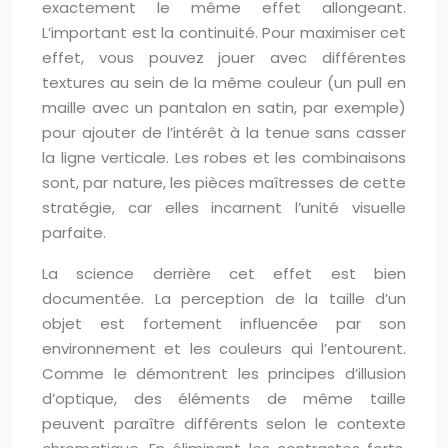
exactement le même effet allongeant.
L’important est la continuité. Pour maximiser cet
effet, vous pouvez jouer avec différentes
textures au sein de la même couleur (un pull en
maille avec un pantalon en satin, par exemple)
pour ajouter de l’intérêt à la tenue sans casser
la ligne verticale. Les robes et les combinaisons
sont, par nature, les pièces maîtresses de cette
stratégie, car elles incarnent l’unité visuelle
parfaite.
La science derrière cet effet est bien
documentée. La perception de la taille d’un
objet est fortement influencée par son
environnement et les couleurs qui l’entourent.
Comme le démontrent les principes d’illusion
d’optique, des éléments de même taille
peuvent paraître différents selon le contexte