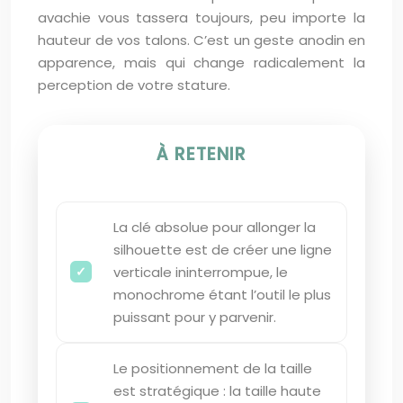
avachie vous tassera toujours, peu importe la
hauteur de vos talons. C’est un geste anodin en
apparence, mais qui change radicalement la
perception de votre stature.
À RETENIR
La clé absolue pour allonger la
silhouette est de créer une ligne
verticale ininterrompue, le
monochrome étant l’outil le plus
puissant pour y parvenir.
Le positionnement de la taille
est stratégique : la taille haute