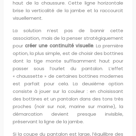
haut de la chaussure. Cette ligne horizontale
brise la verticalité de la jambe et la raccourcit
visuellement.
La solution n’est pas de bannir cette
association, mais de la penser stratégiquement
pour
créer une continuité visuelle
. La première
option, la plus simple, est de choisir des bottines
dont la tige monte suffisamment haut pour
passer sous l’ourlet du pantalon. L’effet
« chaussette » de certaines bottines modernes
est parfait pour cela. La deuxième option
consiste à jouer sur la couleur : en choisissant
des bottines et un pantalon dans des tons très
proches (noir sur noir, marine sur marine), la
démarcation devient presque invisible,
préservant la ligne de la jambe.
Si la coupe du pantalon est large, l’équilibre des