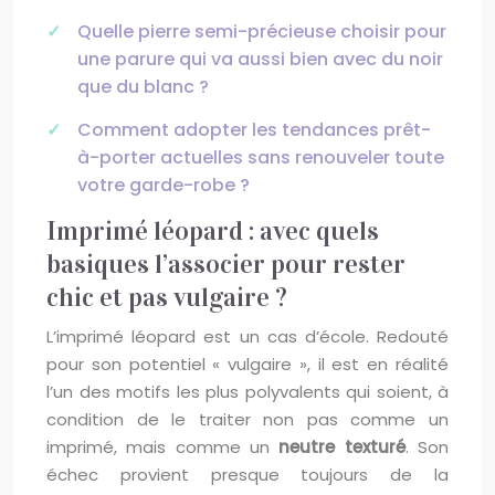
Quelle pierre semi-précieuse choisir pour
une parure qui va aussi bien avec du noir
que du blanc ?
Comment adopter les tendances prêt-
à-porter actuelles sans renouveler toute
votre garde-robe ?
Imprimé léopard : avec quels
basiques l’associer pour rester
chic et pas vulgaire ?
L’imprimé léopard est un cas d’école. Redouté
pour son potentiel « vulgaire », il est en réalité
l’un des motifs les plus polyvalents qui soient, à
condition de le traiter non pas comme un
imprimé, mais comme un
neutre texturé
. Son
échec provient presque toujours de la