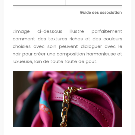
Guide des associations matiè
L’image ci-dessous illustre parfaitement
comment des textures riches et des couleurs
choisies avec soin peuvent dialoguer avec le
noir pour créer une composition harmonieuse et
luxueuse, loin de toute faute de goût.