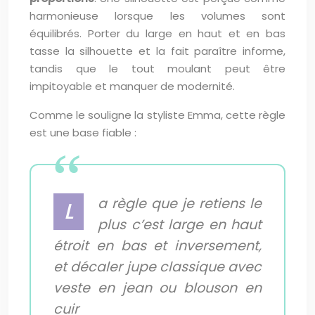
harmonieuse lorsque les volumes sont
équilibrés. Porter du large en haut et en bas
tasse la silhouette et la fait paraître informe,
tandis que le tout moulant peut être
impitoyable et manquer de modernité.
Comme le souligne la styliste Emma, cette règle
est une base fiable :
a règle que je retiens le
L
plus c’est large en haut
étroit en bas et inversement,
et décaler jupe classique avec
veste en jean ou blouson en
cuir