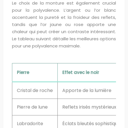
Le choix de la monture est également crucial
pour la polyvalence. L’argent ou l’or blanc
accentuent la pureté et la froideur des reflets,
tandis que l’or jaune ou rose apporte une
chaleur qui peut créer un contraste intéressant.
Le tableau suivant détaille les meilleures options
pour une polyvalence maximale.
Pierre
Effet avec le noir
Cristal de roche
Apporte de la lumière
Pierre de lune
Reflets irisés mystérieux
Labradorite
Éclats bleutés sophistiqués