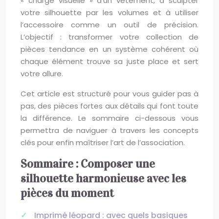
« charge visuelle » d’un vêtement, à sculpter
votre silhouette par les volumes et à utiliser
l’accessoire comme un outil de précision.
L’objectif : transformer votre collection de
pièces tendance en un système cohérent où
chaque élément trouve sa juste place et sert
votre allure.
Cet article est structuré pour vous guider pas à
pas, des pièces fortes aux détails qui font toute
la différence. Le sommaire ci-dessous vous
permettra de naviguer à travers les concepts
clés pour enfin maîtriser l’art de l’association.
Sommaire : Composer une
silhouette harmonieuse avec les
pièces du moment
Imprimé léopard : avec quels basiques