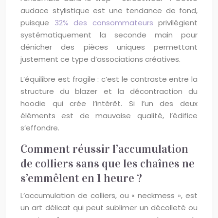
audace stylistique est une tendance de fond,
puisque
32% des consommateurs
privilégient
systématiquement la seconde main pour
dénicher des pièces uniques permettant
justement ce type d’associations créatives.
L’équilibre est fragile : c’est le contraste entre la
structure du blazer et la décontraction du
hoodie qui crée l’intérêt. Si l’un des deux
éléments est de mauvaise qualité, l’édifice
s’effondre.
Comment réussir l’accumulation
de colliers sans que les chaînes ne
s’emmêlent en 1 heure ?
L’accumulation de colliers, ou « neckmess », est
un art délicat qui peut sublimer un décolleté ou