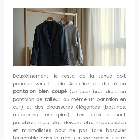
Deuxièmement, le reste de la tenue doit
pencher vers le chic. Associez ce duo à un
pantalon bien coupé
(un jean brut droit, un
pantalon de tailleur, ou même un pantalon en
cuir) et des chaussures élégantes (bottines,
mocassins, escarpins). Les baskets sont
possibles, mais elles doivent être impeccables
et minimalistes pour ne pas faire basculer
l’ensemble dans le trop « streetwear ». Cette