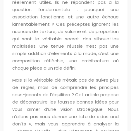
réellement utiles. Ils ne répondent pas à la
question fondamentale : pourquoi une
association fonctionne et une autre échoue
lamentablement ? Ces préceptes ignorent les
nuances de texture, de volume et de proportion
qui sont le véritable secret des silhouettes
maîtrisées. Une tenue réussie n’est pas une
simple addition d’éléments à la mode, c’est une
composition réfléchie, une architecture où
chaque pièce a un rôle défini.
Mais si la véritable clé n’était pas de suivre plus
de règles, mais de comprendre les principes
sous-jacents de l’équilibre ? Cet article propose
de déconstruire les fausses bonnes idées pour
vous armer d’une vision stratégique. Nous
n’allons pas vous donner une liste de « dos and
don’ts », mais vous apprendre à analyser la