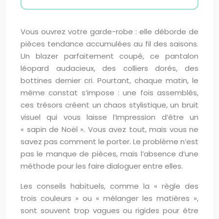
Vous ouvrez votre garde-robe : elle déborde de
pièces tendance accumulées au fil des saisons.
Un blazer parfaitement coupé, ce pantalon
léopard audacieux, des colliers dorés, des
bottines dernier cri. Pourtant, chaque matin, le
même constat s’impose : une fois assemblés,
ces trésors créent un chaos stylistique, un bruit
visuel qui vous laisse l’impression d’être un
« sapin de Noël ». Vous avez tout, mais vous ne
savez pas comment le porter. Le problème n’est
pas le manque de pièces, mais l’absence d’une
méthode pour les faire dialoguer entre elles.
Les conseils habituels, comme la « règle des
trois couleurs » ou « mélanger les matières »,
sont souvent trop vagues ou rigides pour être