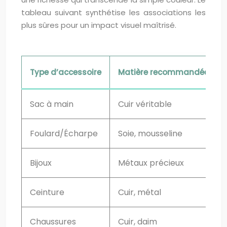
tableau suivant synthétise les associations les
plus sûres pour un impact visuel maîtrisé.
Type d’accessoire
Matière recommandée
Sac à main
Cuir véritable
Foulard/Écharpe
Soie, mousseline
Bijoux
Métaux précieux
Ceinture
Cuir, métal
Chaussures
Cuir, daim