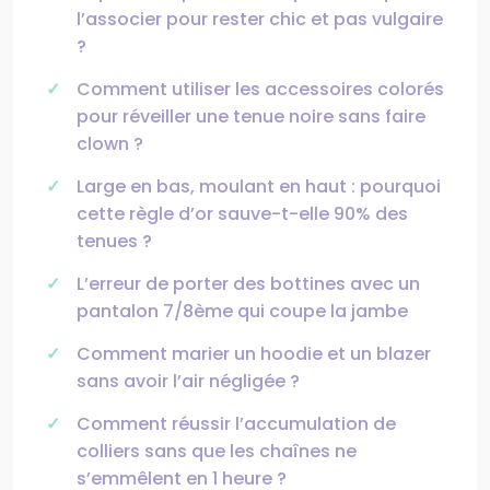
l’associer pour rester chic et pas vulgaire
?
Comment utiliser les accessoires colorés
pour réveiller une tenue noire sans faire
clown ?
Large en bas, moulant en haut : pourquoi
cette règle d’or sauve-t-elle 90% des
tenues ?
L’erreur de porter des bottines avec un
pantalon 7/8ème qui coupe la jambe
Comment marier un hoodie et un blazer
sans avoir l’air négligée ?
Comment réussir l’accumulation de
colliers sans que les chaînes ne
s’emmêlent en 1 heure ?