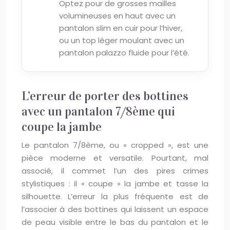
Optez pour de grosses mailles
volumineuses en haut avec un
pantalon slim en cuir pour l’hiver,
ou un top léger moulant avec un
pantalon palazzo fluide pour l’été.
L’erreur de porter des bottines
avec un pantalon 7/8ème qui
coupe la jambe
Le pantalon 7/8ème, ou « cropped », est une
pièce moderne et versatile. Pourtant, mal
associé, il commet l’un des pires crimes
stylistiques : il « coupe » la jambe et tasse la
silhouette. L’erreur la plus fréquente est de
l’associer à des bottines qui laissent un espace
de peau visible entre le bas du pantalon et le