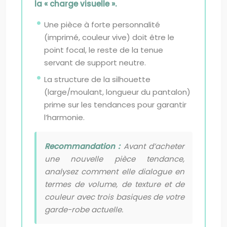
la « charge visuelle ».
Une pièce à forte personnalité
(imprimé, couleur vive) doit être le
point focal, le reste de la tenue
servant de support neutre.
La structure de la silhouette
(large/moulant, longueur du pantalon)
prime sur les tendances pour garantir
l’harmonie.
Recommandation :
Avant d’acheter
une nouvelle pièce tendance,
analysez comment elle dialogue en
termes de volume, de texture et de
couleur avec trois basiques de votre
garde-robe actuelle.