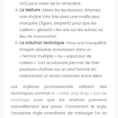
cm) pour créer de la verticalité.
La texture :
Mixez les épaisseurs. Alternez
une chaîne très fine avec une maille plus
marquée (figaro, serpent) pour que les
colliers « glissent » les uns sur les autres au
lieu de s’accrocher.
La solution technique :
Pour une tranquillité
d’esprit absolue, investissez dans un
« fermoir multiple » ou « espaceur de
colliers ». Cet accessoire permet de fixer
plusieurs chaînes sur un seul fermoir en
maintenant un écart constant entre elles.
Les stylistes professionnels utilisent des
techniques comme
le « twist and drop » lors du
montage
pour que les chaînes prennent
naturellement leur place. Concernant le style,
l’ancienne règle interdisant de mélanger l’or et