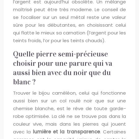
l’argent est aujourd’hui obsolète. Un mélange
maîtrisé peut être très moderne. Le conseil de
se focaliser sur un seul métal reste une valeur
sûre pour les débutantes, en choisissant celui
qui flatte le mieux sa carnation (l’argent pour les
teints froids, l’or pour les teints chauds).
Quelle pierre semi-précieuse
choisir pour une parure qui va
aussi bien avec du noir que du
blanc ?
Trouver le bijou caméléon, celui qui fonctionne
aussi bien sur un col roulé noir que sur une
chemise blanche, est le rêve de toute garde-
robe optimisée. La clé ne se trouve pas dans la
couleur vive, mais dans les pierres qui jouent
avec la
lumière et la transparence
. Certaines