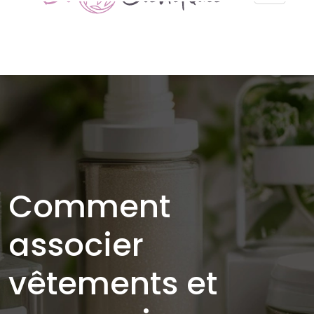
Comment
associer
vêtements et