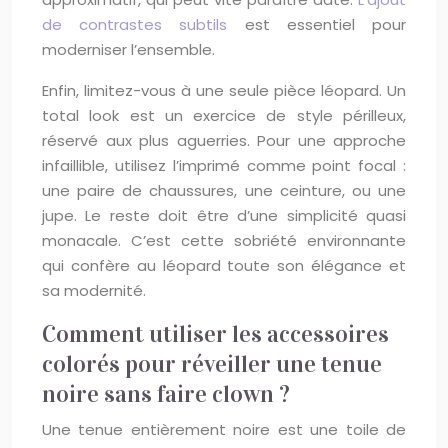
de contrastes subtils
est essentiel pour
moderniser l’ensemble.
Enfin, limitez-vous à une seule pièce léopard. Un
total look est un exercice de style périlleux,
réservé aux plus aguerries. Pour une approche
infaillible, utilisez l’imprimé comme point focal :
une paire de chaussures, une ceinture, ou une
jupe. Le reste doit être d’une simplicité quasi
monacale. C’est cette sobriété environnante
qui confère au léopard toute son élégance et
sa modernité.
Comment utiliser les accessoires
colorés pour réveiller une tenue
noire sans faire clown ?
Une tenue entièrement noire est une toile de