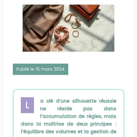
Publié le 15 mars 2024
a clé d’une silhouette réussie
L
ne réside pas dans
l’accumulation de règles, mais
dans la maîtrise de deux principes :
l’équilibre des volumes et la gestion de