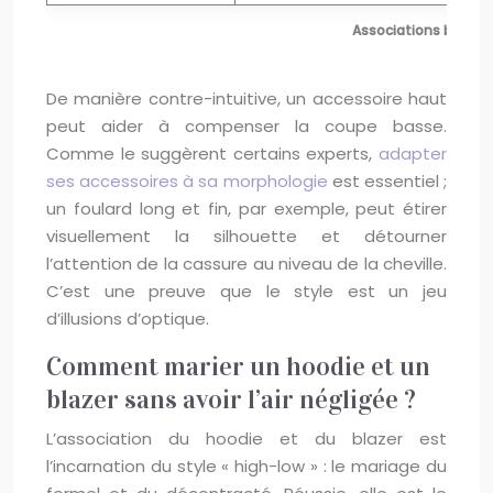
Associations bottin
De manière contre-intuitive, un accessoire haut
peut aider à compenser la coupe basse.
Comme le suggèrent certains experts,
adapter
ses accessoires à sa morphologie
est essentiel ;
un foulard long et fin, par exemple, peut étirer
visuellement la silhouette et détourner
l’attention de la cassure au niveau de la cheville.
C’est une preuve que le style est un jeu
d’illusions d’optique.
Comment marier un hoodie et un
blazer sans avoir l’air négligée ?
L’association du hoodie et du blazer est
l’incarnation du style « high-low » : le mariage du