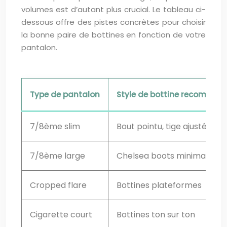
volumes est d’autant plus crucial. Le tableau ci-
dessous offre des pistes concrètes pour choisir
la bonne paire de bottines en fonction de votre
pantalon.
Type de pantalon
Style de bottine recomman
7/8ème slim
Bout pointu, tige ajustée
7/8ème large
Chelsea boots minimalistes
Cropped flare
Bottines plateformes
Cigarette court
Bottines ton sur ton