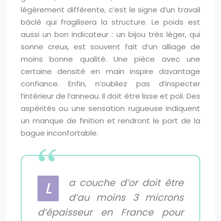
légèrement différente, c’est le signe d’un travail
bâclé qui fragilisera la structure. Le poids est
aussi un bon indicateur : un bijou très léger, qui
sonne creux, est souvent fait d’un alliage de
moins bonne qualité. Une pièce avec une
certaine densité en main inspire davantage
confiance. Enfin, n’oubliez pas d’inspecter
l’intérieur de l’anneau. Il doit être lisse et poli. Des
aspérités ou une sensation rugueuse indiquent
un manque de finition et rendront le port de la
bague inconfortable.
a couche d’or doit être
L
d’au moins 3 microns
d’épaisseur en France pour