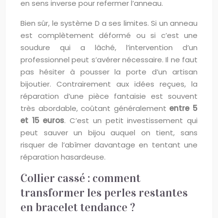
en sens inverse pour refermer l’anneau.
Bien sûr, le système D a ses limites. Si un anneau
est complètement déformé ou si c’est une
soudure qui a lâché, l’intervention d’un
professionnel peut s’avérer nécessaire. Il ne faut
pas hésiter à pousser la porte d’un artisan
bijoutier. Contrairement aux idées reçues, la
réparation d’une pièce fantaisie est souvent
très abordable, coûtant généralement
entre 5
et 15 euros
. C’est un petit investissement qui
peut sauver un bijou auquel on tient, sans
risquer de l’abîmer davantage en tentant une
réparation hasardeuse.
Collier cassé : comment
transformer les perles restantes
en bracelet tendance ?