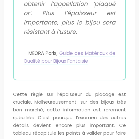
obtenir l’appellation ‘plaqué
or’. Plus l’épaisseur est
importante, plus le bijou sera
résistant à l’usure.
– MEORA Paris,
Guide des Matériaux de
Qualité pour Bijoux Fantaisie
Cette règle sur l’épaisseur du placage est
cruciale. Malheureusement, sur des bijoux très
bon marché, cette information est rarement
spécifiée. C’est pourquoi l’examen des autres
détails devient encore plus important. Ce
tableau récapitule les points à valider pour faire