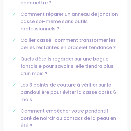
commettre ?
Comment réparer un anneau de jonction
cassé soi-même sans outils
professionnels ?
Collier cassé : comment transformer les
perles restantes en bracelet tendance ?
Quels détails regarder sur une bague
fantaisie pour savoir si elle tiendra plus
d’un mois ?
Les 3 points de couture à vérifier sur la
bandoulière pour éviter la casse après 6
mois
Comment empêcher votre pendentif
doré de noircir au contact de la peau en
été ?