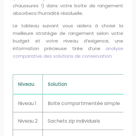
chaussures !) dans votre boîte de rangement
absorbera l’humidité résiduelle.
Le tableau suivant vous aidera à choisir la
meilleure stratégie de rangement selon votre
budget et votre niveau d’exigence, une
information précieuse tirée d’une
analyse
comparative des solutions de conservation
.
Niveau
Solution
Niveau 1
Boîte compartimentée simple
Niveau 2
Sachets zip individuels