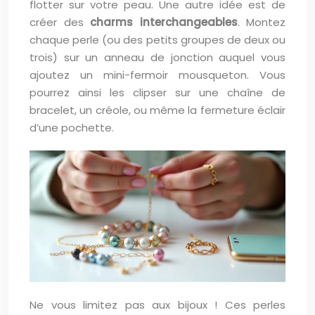
flotter sur votre peau. Une autre idée est de
créer des
charms interchangeables
. Montez
chaque perle (ou des petits groupes de deux ou
trois) sur un anneau de jonction auquel vous
ajoutez un mini-fermoir mousqueton. Vous
pourrez ainsi les clipser sur une chaîne de
bracelet, un créole, ou même la fermeture éclair
d’une pochette.
Ne vous limitez pas aux bijoux ! Ces perles