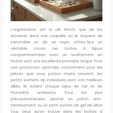
L’organisation est la clé. Plutôt que de les
entasser dans une coupelle, où ils risquent de
s’emmêler et de se rayer, offrez-leur un
véritable cocon. Les boîtes à bijoux
compartimentées avec un revêtement en
feutre sont une excellente première étape. Pour
une protection optimale, notamment pour les
pièces que vous portez moins souvent, les
petits sachets zip individuels sont vos meilleurs
alliés. Ils isolent chaque bijou de l’air et de
l’humidité ambiante. Pour les plus
précautionneuses, ajouter un patch anti-
ternissement ou un petit sachet de gel de silice
(oui, ceux qu’on trouve dans les boîtes à