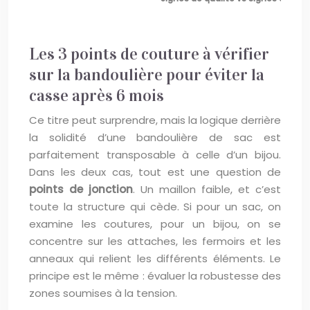
Les 3 points de couture à vérifier
sur la bandoulière pour éviter la
casse après 6 mois
Ce titre peut surprendre, mais la logique derrière
la solidité d’une bandoulière de sac est
parfaitement transposable à celle d’un bijou.
Dans les deux cas, tout est une question de
points de jonction
. Un maillon faible, et c’est
toute la structure qui cède. Si pour un sac, on
examine les coutures, pour un bijou, on se
concentre sur les attaches, les fermoirs et les
anneaux qui relient les différents éléments. Le
principe est le même : évaluer la robustesse des
zones soumises à la tension.