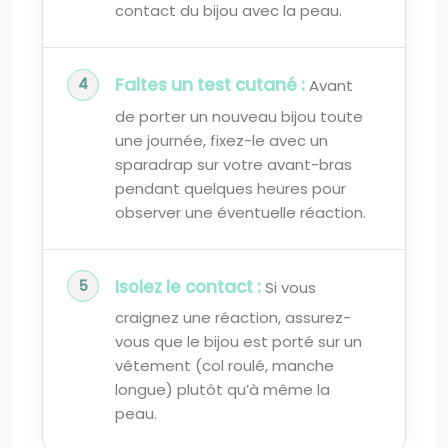
contact du bijou avec la peau.
Faites un test cutané :
Avant
de porter un nouveau bijou toute
une journée, fixez-le avec un
sparadrap sur votre avant-bras
pendant quelques heures pour
observer une éventuelle réaction.
Isolez le contact :
Si vous
craignez une réaction, assurez-
vous que le bijou est porté sur un
vêtement (col roulé, manche
longue) plutôt qu’à même la
peau.