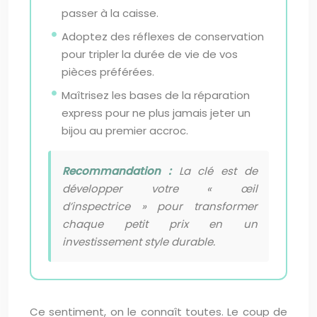
passer à la caisse.
Adoptez des réflexes de conservation
pour tripler la durée de vie de vos
pièces préférées.
Maîtrisez les bases de la réparation
express pour ne plus jamais jeter un
bijou au premier accroc.
Recommandation :
La clé est de
développer votre « œil
d’inspectrice » pour transformer
chaque petit prix en un
investissement style durable.
Ce sentiment, on le connaît toutes. Le coup de