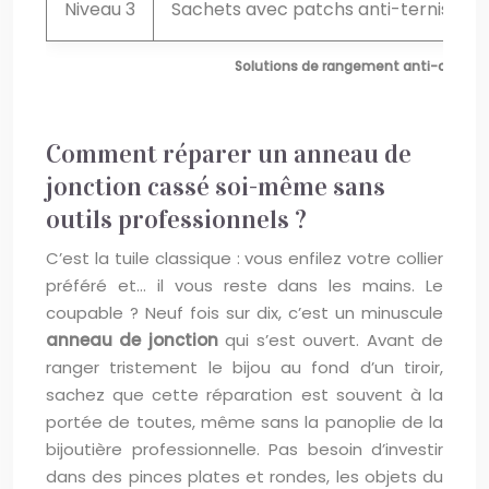
Niveau 3
Sachets avec patchs anti-ternissem
Solutions de rangement anti-oxydatio
Comment réparer un anneau de
jonction cassé soi-même sans
outils professionnels ?
C’est la tuile classique : vous enfilez votre collier
préféré et… il vous reste dans les mains. Le
coupable ? Neuf fois sur dix, c’est un minuscule
anneau de jonction
qui s’est ouvert. Avant de
ranger tristement le bijou au fond d’un tiroir,
sachez que cette réparation est souvent à la
portée de toutes, même sans la panoplie de la
bijoutière professionnelle. Pas besoin d’investir
dans des pinces plates et rondes, les objets du