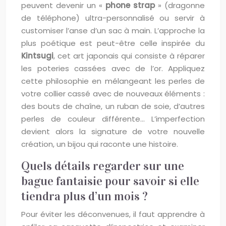
peuvent devenir un «
phone strap
» (dragonne
de téléphone) ultra-personnalisé ou servir à
customiser l’anse d’un sac à main. L’approche la
plus poétique est peut-être celle inspirée du
Kintsugi
, cet art japonais qui consiste à réparer
les poteries cassées avec de l’or. Appliquez
cette philosophie en mélangeant les perles de
votre collier cassé avec de nouveaux éléments :
des bouts de chaîne, un ruban de soie, d’autres
perles de couleur différente… L’imperfection
devient alors la signature de votre nouvelle
création, un bijou qui raconte une histoire.
Quels détails regarder sur une
bague fantaisie pour savoir si elle
tiendra plus d’un mois ?
Pour éviter les déconvenues, il faut apprendre à