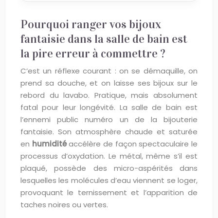
Pourquoi ranger vos bijoux
fantaisie dans la salle de bain est
la pire erreur à commettre ?
C’est un réflexe courant : on se démaquille, on
prend sa douche, et on laisse ses bijoux sur le
rebord du lavabo. Pratique, mais absolument
fatal pour leur longévité. La salle de bain est
l’ennemi public numéro un de la bijouterie
fantaisie. Son atmosphère chaude et saturée
en
humidité
accélère de façon spectaculaire le
processus d’oxydation. Le métal, même s’il est
plaqué, possède des micro-aspérités dans
lesquelles les molécules d’eau viennent se loger,
provoquant le ternissement et l’apparition de
taches noires ou vertes.