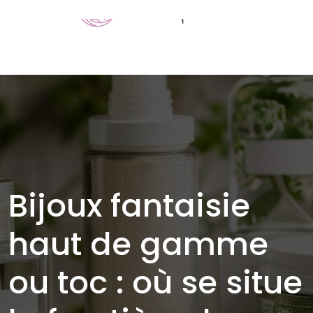
Bijoux fantaisie
haut de gamme
ou toc : où se situe