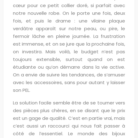
cœur pour ce petit collier doré, si parfait avec
notre nouvelle robe. On le porte une fois, deux
fois, et puis le drame : une vilaine plaque
verdâtre apparaît sur notre peau, ou pire, le
fermoir lâche en pleine journée. La frustration
est immense, et on se jure que la prochaine fois,
on investira. Mais voilà, le budget n’est pas
toujours extensible, surtout quand on est
étudiante ou qu’on démarre dans la vie active.
On a envie de suivre les tendances, de s’amuser
avec les accessoires, sans pour autant y laisser
son PEL.
La solution facile semble être de se tourner vers
des pièces plus chères, en se disant que le prix
est un gage de qualité. C’est en partie vrai, mais
c’est aussi un raccourci qui nous fait passer à
côté de l’essentiel. Le monde des bijoux