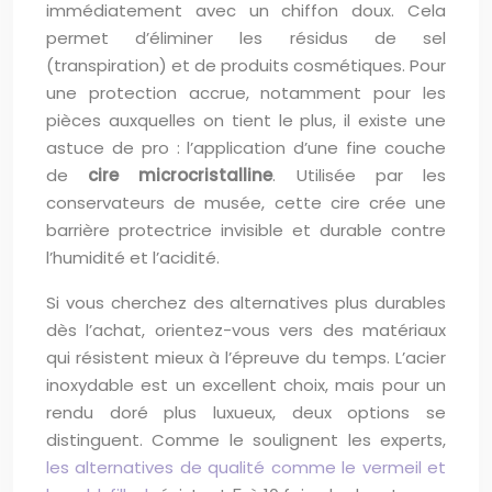
immédiatement avec un chiffon doux. Cela
permet d’éliminer les résidus de sel
(transpiration) et de produits cosmétiques. Pour
une protection accrue, notamment pour les
pièces auxquelles on tient le plus, il existe une
astuce de pro : l’application d’une fine couche
de
cire microcristalline
. Utilisée par les
conservateurs de musée, cette cire crée une
barrière protectrice invisible et durable contre
l’humidité et l’acidité.
Si vous cherchez des alternatives plus durables
dès l’achat, orientez-vous vers des matériaux
qui résistent mieux à l’épreuve du temps. L’acier
inoxydable est un excellent choix, mais pour un
rendu doré plus luxueux, deux options se
distinguent. Comme le soulignent les experts,
les alternatives de qualité comme le vermeil et