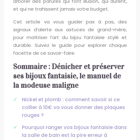
arborer des parures qui font illusion, qui durent,
et qui ne trahissent jamais votre budget.
Cet article va vous guider pas à pas, des
signaux d’alerte aux astuces de grand-mère,
pour maîtriser l’art du bijou fantaisie stylé et
durable. Suivez le guide pour explorer chaque
facette de ce savoir-faire.
Sommaire : Dénicher et préserver
ses bijoux fantaisie, le manuel de
la modeuse maligne
Nickel et plomb : comment savoir si ce
collier à 10€ va vous donner des plaques
rouges ?
Pourquoi ranger vos bijoux fantaisie dans
la salle de bain est la pire erreur à