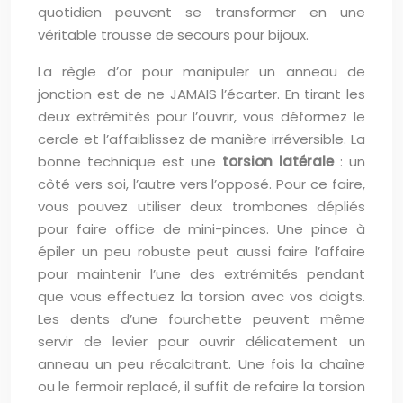
quotidien peuvent se transformer en une
véritable trousse de secours pour bijoux.
La règle d’or pour manipuler un anneau de
jonction est de ne JAMAIS l’écarter. En tirant les
deux extrémités pour l’ouvrir, vous déformez le
cercle et l’affaiblissez de manière irréversible. La
bonne technique est une
torsion latérale
: un
côté vers soi, l’autre vers l’opposé. Pour ce faire,
vous pouvez utiliser deux trombones dépliés
pour faire office de mini-pinces. Une pince à
épiler un peu robuste peut aussi faire l’affaire
pour maintenir l’une des extrémités pendant
que vous effectuez la torsion avec vos doigts.
Les dents d’une fourchette peuvent même
servir de levier pour ouvrir délicatement un
anneau un peu récalcitrant. Une fois la chaîne
ou le fermoir replacé, il suffit de refaire la torsion