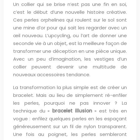
Un collier qui se brise n’est pas une fin en soi,
c’est le début d’une nouvelle histoire créative.
Ces perles orphelines qui roulent sur le sol sont
une mine d’or pour qui sait les regarder avec un
œil nouveau. L’upcycling, ou l’art de donner une
seconde vie à un objet, est la meilleure façon de
transformer une déception en une pièce unique.
Avec un peu d’imagination, les vestiges d’un
collier peuvent devenir une multitude de
nouveaux accessoires tendance.
La transformation la plus simple est de créer un
bracelet. Mais au lieu de simplement ré-enfiler
les perles, pourquoi ne pas innover ? La
technique du «
bracelet illusion
» est très en
vogue : enfilez quelques perles en les espaçant
généreusement sur un fil de nylon transparent.
Une fois au poignet, les perles sembleront