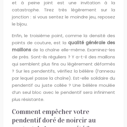
et à peine joint est une invitation à la
catastrophe. Tirez très légèrement sur la
jonction : si vous sentez le moindre jeu, reposez
le bijou.
Enfin, le troisième point, comme la densité des
points de couture, est la
qualité générale des
maillons
de la chaîne elle-même. Examinez-les
de près. Sont-ils réguliers ? Y a-t-il des maillons
qui semblent plus fins ou légèrement déformés
? Sur les pendentifs, vérifiez la bélière (l’anneau
par lequel passe la chaîne). Est-elle solidaire du
pendentif ou juste collée ? Une bélière moulée
d’un seul bloc avec le pendentif sera infiniment
plus résistante.
Comment empêcher votre
pendentif doré de noircir au