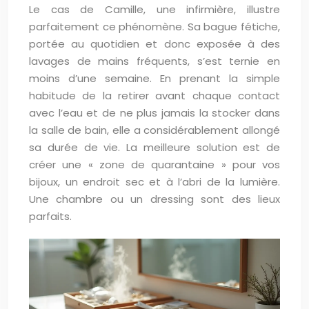
Le cas de Camille, une infirmière, illustre
parfaitement ce phénomène. Sa bague fétiche,
portée au quotidien et donc exposée à des
lavages de mains fréquents, s’est ternie en
moins d’une semaine. En prenant la simple
habitude de la retirer avant chaque contact
avec l’eau et de ne plus jamais la stocker dans
la salle de bain, elle a considérablement allongé
sa durée de vie. La meilleure solution est de
créer une « zone de quarantaine » pour vos
bijoux, un endroit sec et à l’abri de la lumière.
Une chambre ou un dressing sont des lieux
parfaits.