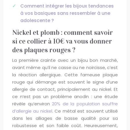
Comment intégrer les bijoux tendances
à vos basiques sans ressembler à une
adolescente ?
Nickel et plomb : comment savoir
si ce collier à 10€ va vous donner
des plaques rouges ?
La première crainte avec un bijou bon marché,
avant même qu’il ne casse ou ne noircisse, c’est
la réaction allergique. Cette fameuse plaque
rouge qui démange est souvent le signe d’une
allergie de contact, principalement au nickel. Et
ce n’est pas un problème anodin : une étude
révèle qu’environ
20% de la population souffre
d’allergie au nickel
. Ce métal est souvent utilisé
dans les alliages de basse qualité pour sa
robustesse et son faible coût. Heureusement,