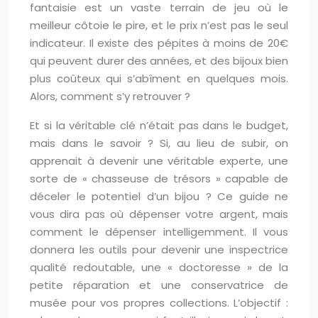
fantaisie est un vaste terrain de jeu où le
meilleur côtoie le pire, et le prix n’est pas le seul
indicateur. Il existe des pépites à moins de 20€
qui peuvent durer des années, et des bijoux bien
plus coûteux qui s’abîment en quelques mois.
Alors, comment s’y retrouver ?
Et si la véritable clé n’était pas dans le budget,
mais dans le savoir ? Si, au lieu de subir, on
apprenait à devenir une véritable experte, une
sorte de « chasseuse de trésors » capable de
déceler le potentiel d’un bijou ? Ce guide ne
vous dira pas où dépenser votre argent, mais
comment le dépenser intelligemment. Il vous
donnera les outils pour devenir une inspectrice
qualité redoutable, une « doctoresse » de la
petite réparation et une conservatrice de
musée pour vos propres collections. L’objectif :