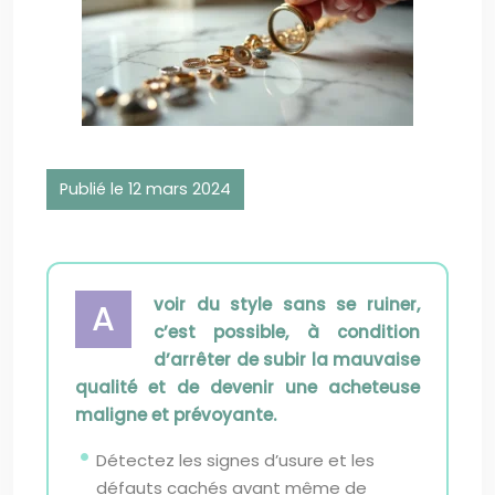
Publié le 12 mars 2024
voir du style sans se ruiner,
A
c’est possible, à condition
d’arrêter de subir la mauvaise
qualité et de devenir une acheteuse
maligne et prévoyante.
Détectez les signes d’usure et les
défauts cachés avant même de