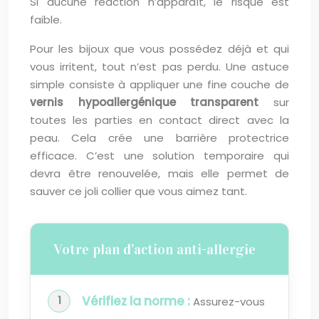
Si aucune réaction n’apparaît, le risque est
faible.
Pour les bijoux que vous possédez déjà et qui
vous irritent, tout n’est pas perdu. Une astuce
simple consiste à appliquer une fine couche de
vernis hypoallergénique transparent
sur
toutes les parties en contact direct avec la
peau. Cela crée une barrière protectrice
efficace. C’est une solution temporaire qui
devra être renouvelée, mais elle permet de
sauver ce joli collier que vous aimez tant.
Votre plan d’action anti-allergie
Vérifiez la norme :
Assurez-vous